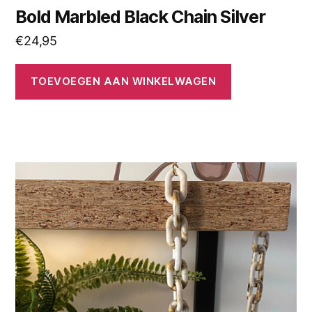
Bold Marbled Black Chain Silver
€
24,95
TOEVOEGEN AAN WINKELWAGEN