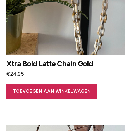
Xtra Bold Latte Chain Gold
€
24,95
TOEVOEGEN AAN WINKELWAGEN