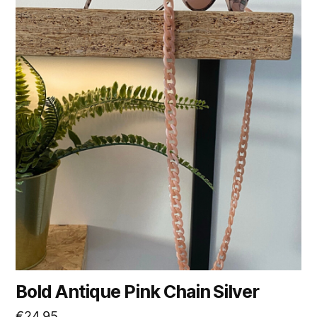
Bold Antique Pink Chain Silver
€
24,95