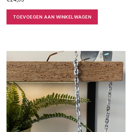
TOEVOEGEN AAN WINKELWAGEN