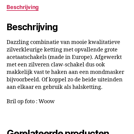
Beschrijving
Beschrijving
Dazzling combinatie van mooie kwalitatieve
zilverkleurige ketting met opvallende grote
acetaatschakels (made in Europe). Afgewerkt
met een zilveren claw-schakel dus ook
makkelijk vast te haken aan een mondmasker
bijvoorbeeld. Of koppel zo de beide uiteinden
aan elkaar en gebruik als halsketting.
Bril op foto : Woow
Gerelateerde producten