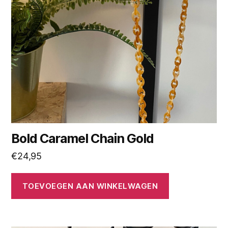
Bold Caramel Chain Gold
€
24,95
TOEVOEGEN AAN WINKELWAGEN