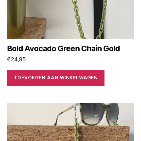
Bold Avocado Green Chain Gold
€
24,95
TOEVOEGEN AAN WINKELWAGEN