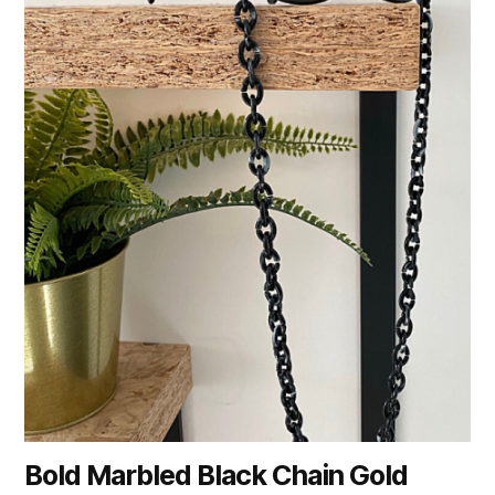
Bold Marbled Black Chain Gold