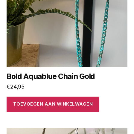
Bold Aquablue Chain Gold
€
24,95
TOEVOEGEN AAN WINKELWAGEN