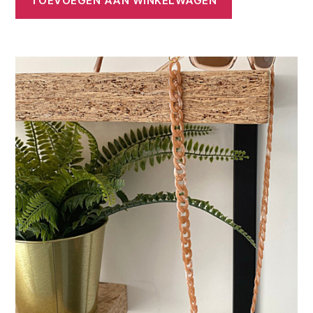
TOEVOEGEN AAN WINKELWAGEN