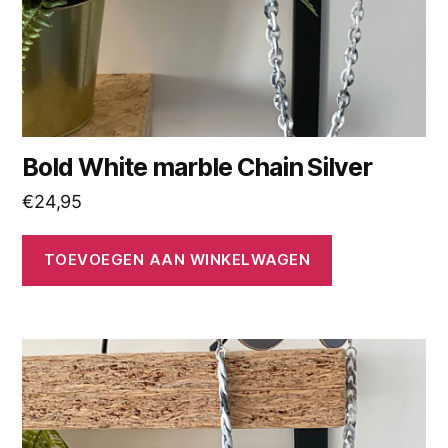
Bold White marble Chain Silver
€
24,95
TOEVOEGEN AAN WINKELWAGEN