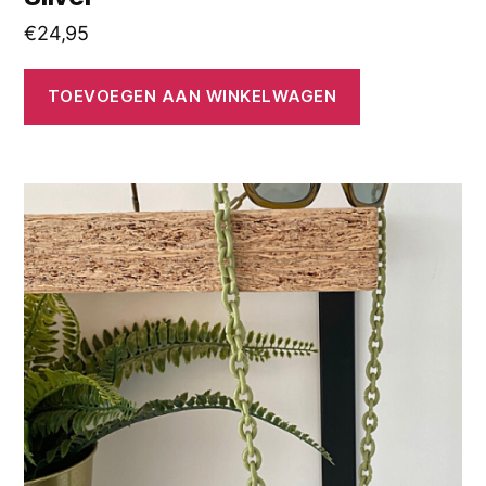
€
24,95
TOEVOEGEN AAN WINKELWAGEN