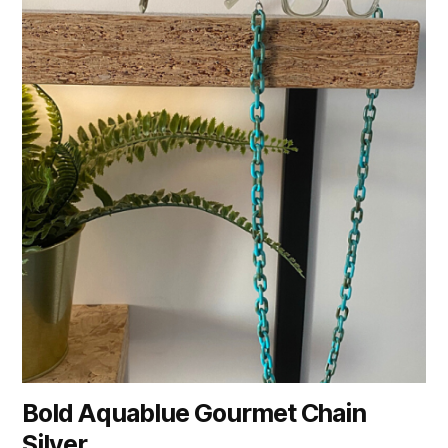
Bold Aquablue Gourmet Chain
Silver