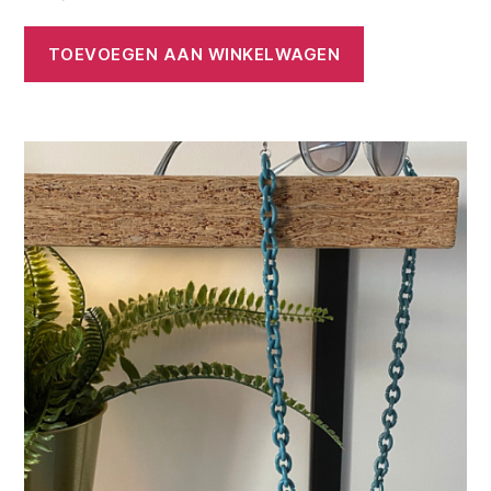
TOEVOEGEN AAN WINKELWAGEN