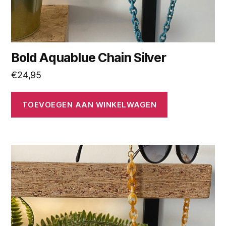
Bold Aquablue Chain Silver
€
24,95
TOEVOEGEN AAN WINKELWAGEN