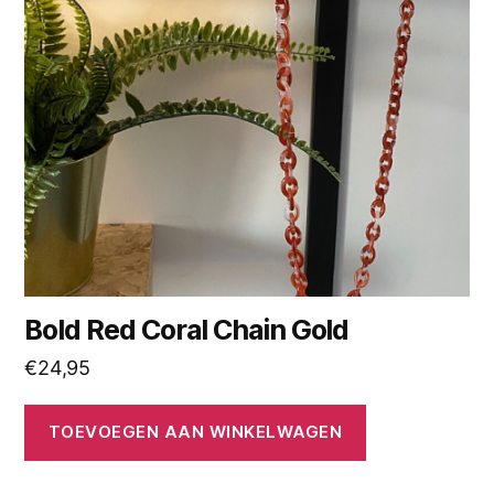
Bold Red Coral Chain Gold
€
24,95
TOEVOEGEN AAN WINKELWAGEN