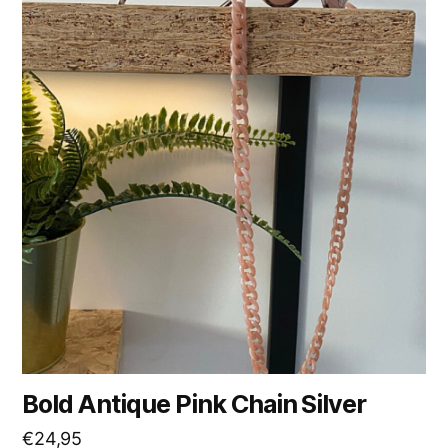
Bold Antique Pink Chain Silver
€
24,95