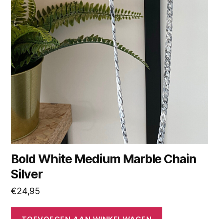
Bold White Medium Marble Chain
Silver
€
24,95