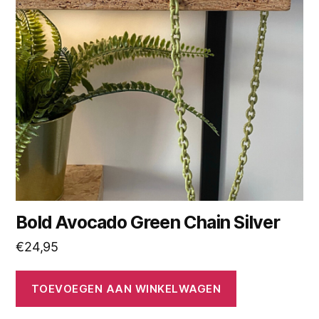
Bold Avocado Green Chain Silver
€
24,95
TOEVOEGEN AAN WINKELWAGEN