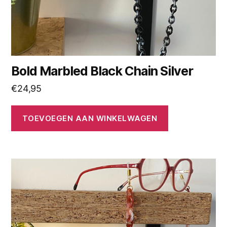
Bold Marbled Black Chain Silver
€
24,95
TOEVOEGEN AAN WINKELWAGEN