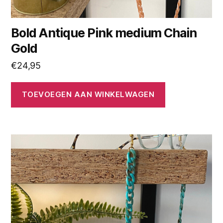
Bold Antique Pink medium Chain
Gold
€
24,95
TOEVOEGEN AAN WINKELWAGEN