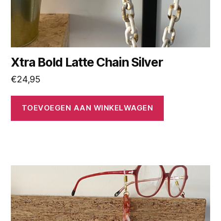
Xtra Bold Latte Chain Silver
€
24,95
TOEVOEGEN AAN WINKELWAGEN