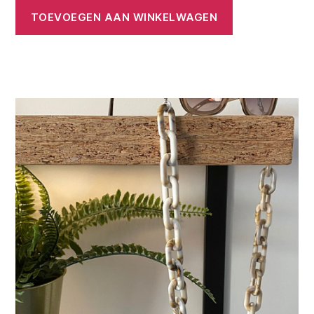
TOEVOEGEN AAN WINKELWAGEN