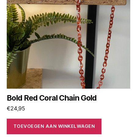
Bold Red Coral Chain Gold
€
24,95
TOEVOEGEN AAN WINKELWAGEN