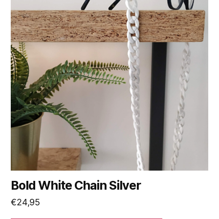
Bold White Chain Silver
€
24,95