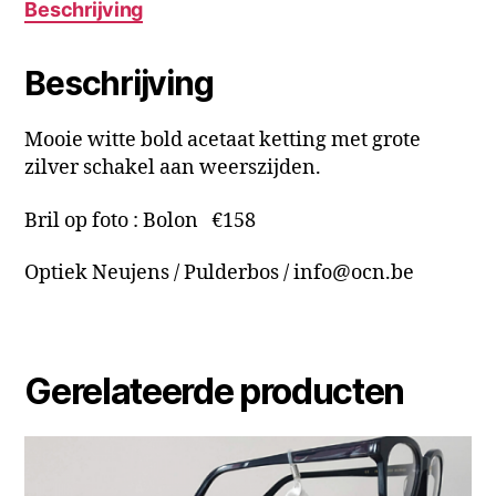
Beschrijving
Beschrijving
Mooie witte bold acetaat ketting met grote
zilver schakel aan weerszijden.
Bril op foto : Bolon €158
Optiek Neujens / Pulderbos / info@ocn.be
Gerelateerde producten