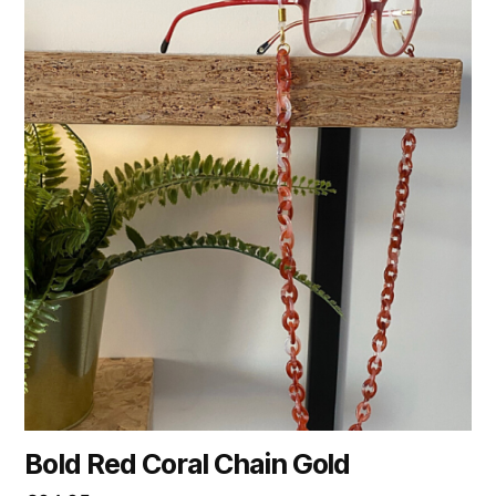
Bold Red Coral Chain Gold