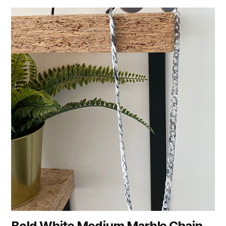
Bold White Medium Marble Chain