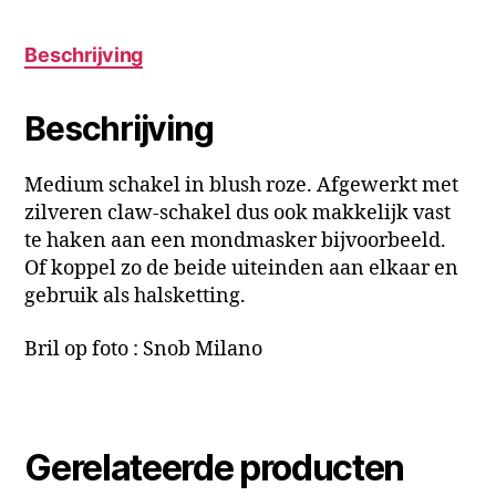
Beschrijving
Beschrijving
Medium schakel in blush roze. Afgewerkt met
zilveren claw-schakel dus ook makkelijk vast
te haken aan een mondmasker bijvoorbeeld.
Of koppel zo de beide uiteinden aan elkaar en
gebruik als halsketting.
Bril op foto : Snob Milano
Gerelateerde producten