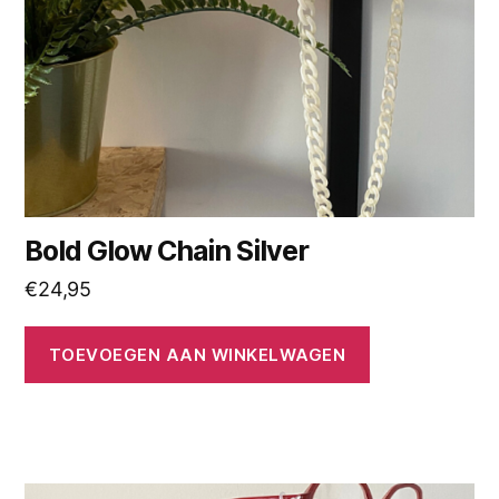
Bold Glow Chain Silver
€
24,95
TOEVOEGEN AAN WINKELWAGEN