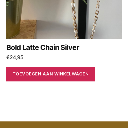
Bold Latte Chain Silver
€
24,95
TOEVOEGEN AAN WINKELWAGEN